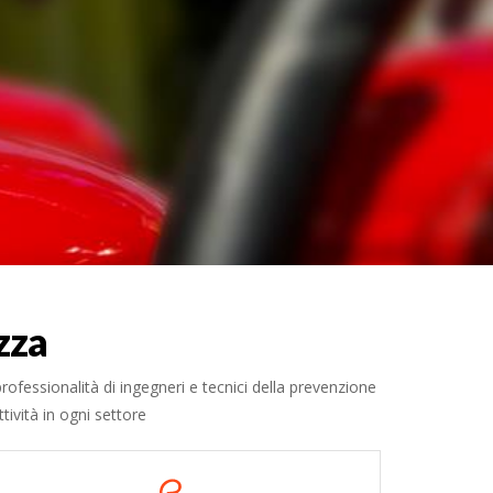
zza
rofessionalità di ingegneri e tecnici della prevenzione
ività in ogni settore