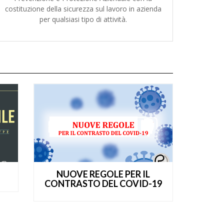
costituzione della sicurezza sul lavoro in azienda
per qualsiasi tipo di attività.
NUOVE REGOLE PER IL
CONTRASTO DEL COVID-19