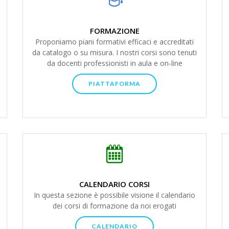
FORMAZIONE
Proponiamo piani formativi efficaci e accreditati
da catalogo o su misura. I nostri corsi sono tenuti
da docenti professionisti in aula e on-line
PIATTAFORMA
CALENDARIO CORSI
In questa sezione è possibile visione il calendario
dei corsi di formazione da noi erogati
CALENDARIO