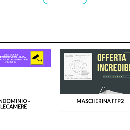
NDOMINIO -
MASCHERINA FFP2
ELECAMERE