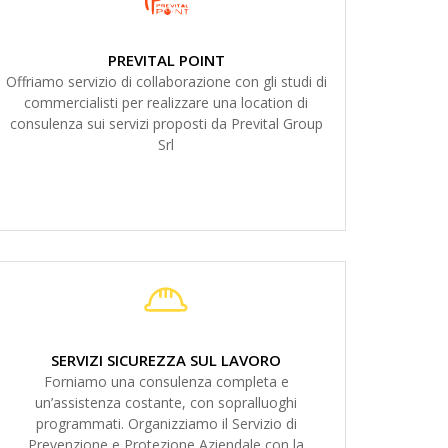
PREVITAL POINT
Offriamo servizio di collaborazione con gli studi di
commercialisti per realizzare una location di
consulenza sui servizi proposti da Prevital Group
Srl
SERVIZI SICUREZZA SUL LAVORO
Forniamo una consulenza completa e
un’assistenza costante, con sopralluoghi
programmati. Organizziamo il Servizio di
Prevenzione e Protezione Aziendale con la