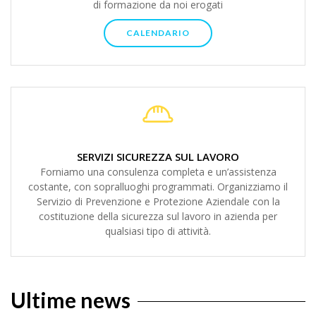
di formazione da noi erogati
CALENDARIO
SERVIZI SICUREZZA SUL LAVORO
Forniamo una consulenza completa e un’assistenza
costante, con sopralluoghi programmati. Organizziamo il
Servizio di Prevenzione e Protezione Aziendale con la
costituzione della sicurezza sul lavoro in azienda per
qualsiasi tipo di attività.
Ultime news