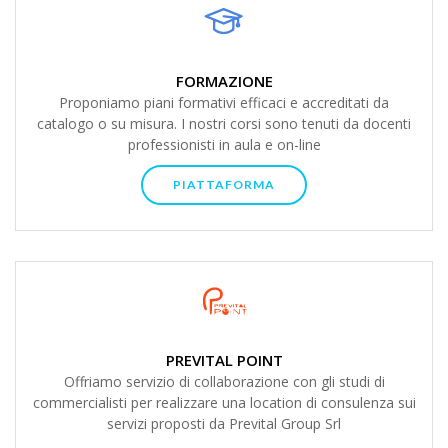
FORMAZIONE
Proponiamo piani formativi efficaci e accreditati da
catalogo o su misura. I nostri corsi sono tenuti da docenti
professionisti in aula e on-line
PIATTAFORMA
PREVITAL POINT
Offriamo servizio di collaborazione con gli studi di
commercialisti per realizzare una location di consulenza sui
servizi proposti da Prevital Group Srl