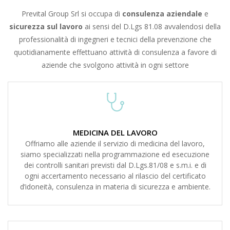
Prevital Group Srl si occupa di
consulenza aziendale
e
sicurezza sul lavoro
ai sensi del D.Lgs 81.08 avvalendosi della
professionalità di ingegneri e tecnici della prevenzione che
quotidianamente effettuano attività di consulenza a favore di
aziende che svolgono attività in ogni settore
MEDICINA DEL LAVORO
Offriamo alle aziende il servizio di medicina del lavoro,
siamo specializzati nella programmazione ed esecuzione
dei controlli sanitari previsti dal D.Lgs.81/08 e s.m.i. e di
ogni accertamento necessario al rilascio del certificato
d’idoneità, consulenza in materia di sicurezza e ambiente.