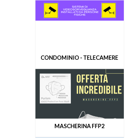
CONDOMINIO - TELECAMERE
MASCHERINA FFP2