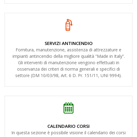
SERVIZI ANTINCENDIO
Fornitura, manutenzione, assistenza di attrezzature e
impianti antincendio della migliore qualità “Made in Italy”.
Gli interventi di manutenzione vengono effettuati in
osservanza dei criteri di norma generali e specifici di
settore (DM 10/03/98, Art. 6 D. Pr. 151/11, UNI 9994).
CALENDARIO CORSI
In questa sezione è possibile visione il calendario dei corsi